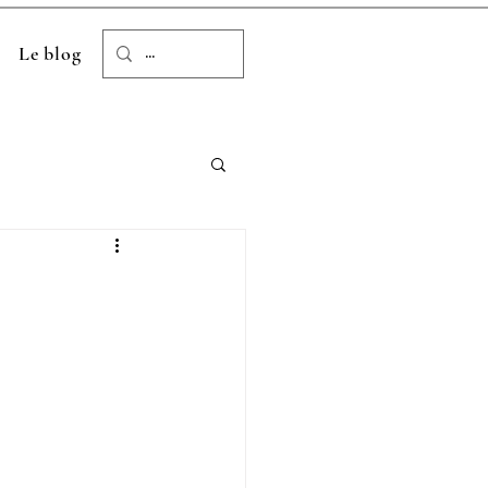
Le blog