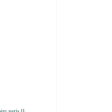
ire-paris-11-