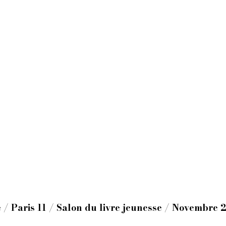
re / Paris 11 / Salon du livre jeunesse / Novembre