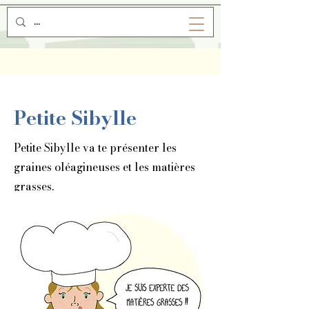
Petite Sibylle
Petite Sibylle va te présenter les
graines oléagineuses et les matières
grasses.