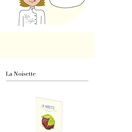
La Noisette