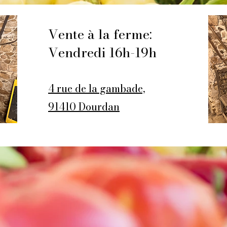
Vente à la ferme:
Vendredi 16h-19h
4 rue de la gambade,
91410 Dourdan