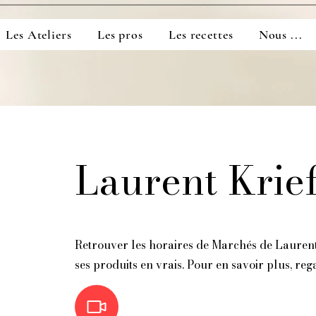
Les Ateliers
Les pros
Les recettes
Nous ...
Laurent Krie
Retrouver les horaires de Marchés de Lauren
ses produits en vrais. Pour en savoir plus, reg