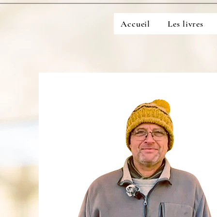
Accueil
Les livres