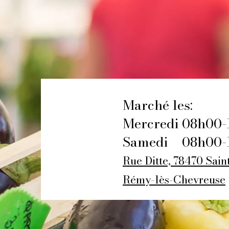
Marché les:
Mercredi 08h00-
Samedi 08h00-
Rue Ditte, 78470 Sain
Rémy-lès-Chevreuse