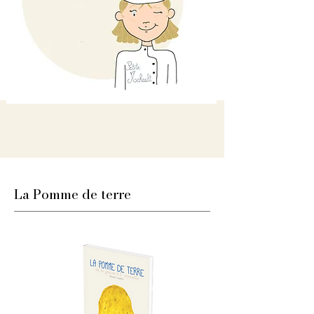
La Pomme de terre