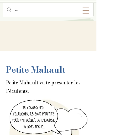
Petite Mahault
Petite Mahault va te présenter les
Féculents.