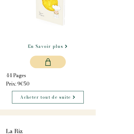
En Savoir plus
44 Pages
Prix: 9€50
Acheter tout de suite
La Riz