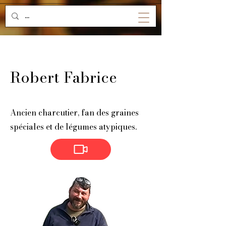
Robert Fabrice
Ancien charcutier, fan des graines
spéciales et de légumes atypiques.