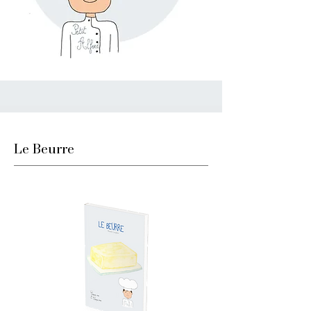
Le Beurre