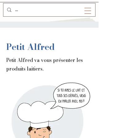
Petit Alfred
Petit Alfred va vous présenter les
produits laitiers.