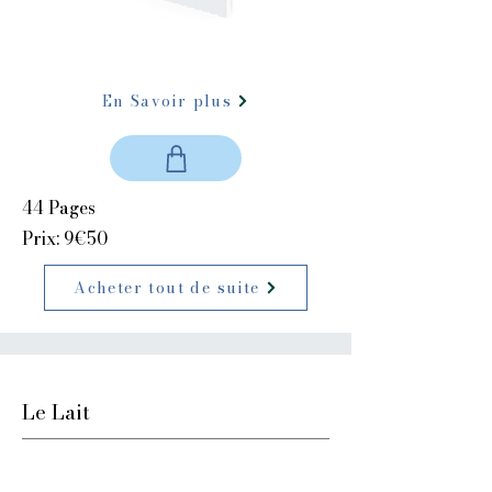
En Savoir plus
44 Pages
Prix: 9€50
Acheter tout de suite
Le Lait