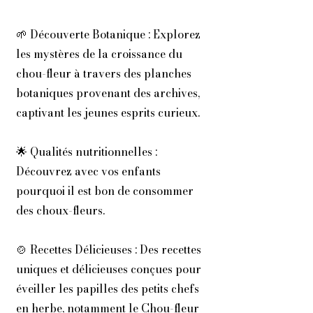
🌱 Découverte Botanique : Explorez
les mystères de la croissance du
chou-fleur à travers des planches
botaniques provenant des archives,
captivant les jeunes esprits curieux.
🌟 Qualités nutritionnelles :
Découvrez avec vos enfants
pourquoi il est bon de consommer
des choux-fleurs.
🍲 Recettes Délicieuses : Des recettes
uniques et délicieuses conçues pour
éveiller les papilles des petits chefs
en herbe, notamment le Chou-fleur