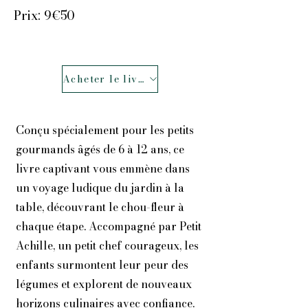
Prix: 9€50
Acheter le livre
Conçu spécialement pour les petits
gourmands âgés de 6 à 12 ans, ce
livre captivant vous emmène dans
un voyage ludique du jardin à la
table, découvrant le chou-fleur à
chaque étape. Accompagné par Petit
Achille, un petit chef courageux, les
enfants surmontent leur peur des
légumes et explorent de nouveaux
horizons culinaires avec confiance.