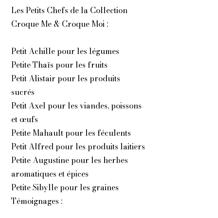
Les Petits Chefs de la Collection
Croque Me & Croque Moi :
Petit Achille pour les légumes
Petite Thaïs pour les fruits
Petit Alistair pour les produits
sucrés
Petit Axel pour les viandes, poissons
et œufs
Petite Mahault pour les féculents
Petit Alfred pour les produits laitiers
Petite Augustine pour les herbes
aromatiques et épices
Petite Sibylle pour les graines
Témoignages :