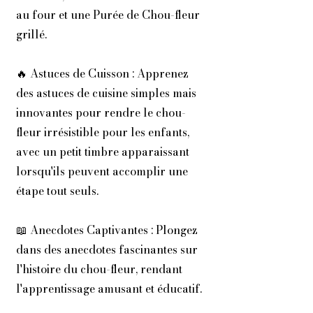
au four et une Purée de Chou-fleur
grillé.
🔥 Astuces de Cuisson : Apprenez
des astuces de cuisine simples mais
innovantes pour rendre le chou-
fleur irrésistible pour les enfants,
avec un petit timbre apparaissant
lorsqu'ils peuvent accomplir une
étape tout seuls.
📖 Anecdotes Captivantes : Plongez
dans des anecdotes fascinantes sur
l'histoire du chou-fleur, rendant
l'apprentissage amusant et éducatif.