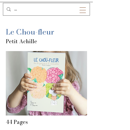
Le Chou-fleur
Petit Achille
44 Pages