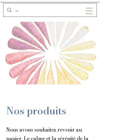
Nos produits
Nous avons souhaitez revenir au
papier. Le calme et la sérénité de la