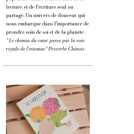
lecture, et de l'écriture seul ou
partagé. Un univers de douceur qui
nous embarque dans l'importance de
prendre soin de soi et de la planète .
" Le chemin du cœur passe par la voie
royale de l'estomac" Proverbe Chinois