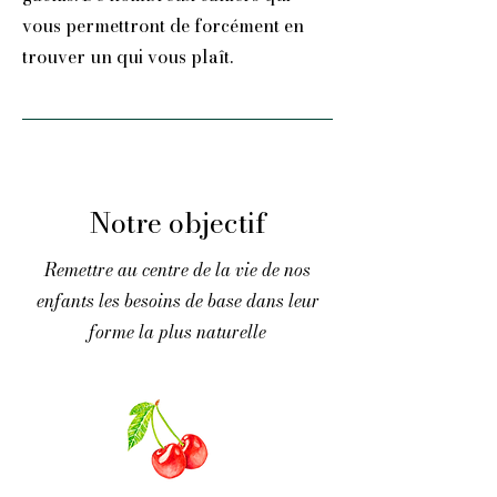
vous permettront de forcément en
trouver un qui vous plaît.
Notre objectif
Remettre au centre de la vie de nos
enfants les besoins de base dans leur
forme la plus naturelle