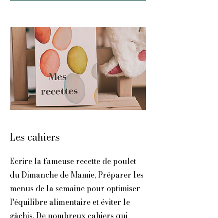
Les cahiers
Ecrire la fameuse recette de poulet
du Dimanche de Mamie, Préparer les
menus de la semaine pour optimiser
l'équilibre alimentaire et éviter le
gâchis. De nombreux cahiers qui