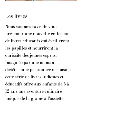
Les livres
Nous sommes ravis de vous
présenter une nouvelle collection
de livres éducatifs qui éveilleront
les papilles et nourriront la
curiosité des jeunes esprits.
Imaginée par une maman
diététicienne passionnée de cuisine,
cette série de livres ludiques et
éducatifs offre aux enfants de 6 à
12 ans une aventure culinaire
unique, de la graine à l'assiette.