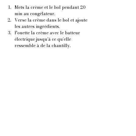
Mets la crème et le bol pendant 20 
min au congélateur.
Verse la crème dans le bol et ajoute 
les autres ingrédients.
Fouette la crème avec le batteur 
électrique jusqu’à ce qu’elle 
ressemble à de la chantilly.