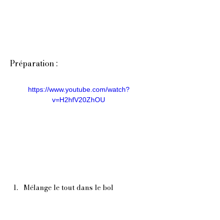
Préparation :
https://www.youtube.com/watch?
v=H2hfV20ZhOU
Mélange le tout dans le bol